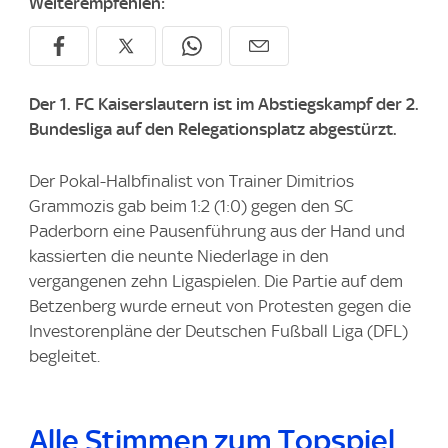
Weiterempfehlen:
Der 1. FC Kaiserslautern ist im Abstiegskampf der 2.
Bundesliga auf den Relegationsplatz abgestürzt.
Der Pokal-Halbfinalist von Trainer Dimitrios
Grammozis gab beim 1:2 (1:0) gegen den SC
Paderborn eine Pausenführung aus der Hand und
kassierten die neunte Niederlage in den
vergangenen zehn Ligaspielen. Die Partie auf dem
Betzenberg wurde erneut von Protesten gegen die
Investorenpläne der Deutschen Fußball Liga (DFL)
begleitet.
Alle Stimmen zum Topspiel