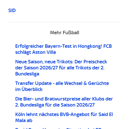
SID
Mehr Fußball
Erfolgreicher Bayern-Test in Hongkong! FCB
schlägt Aston Villa
Neue Saison, neue Trikots: Der Preischeck
der Saison 2026/27 für alle Trikots der 2.
Bundesliga
Transfer Update - alle Wechsel & Gerüchte
im Überblick
Die Bier- und Bratwurstpreise aller Klubs der
2. Bundesliga für die Saison 2026/27
Köln lehnt nächstes BVB-Angebot für Said El
Mala ab