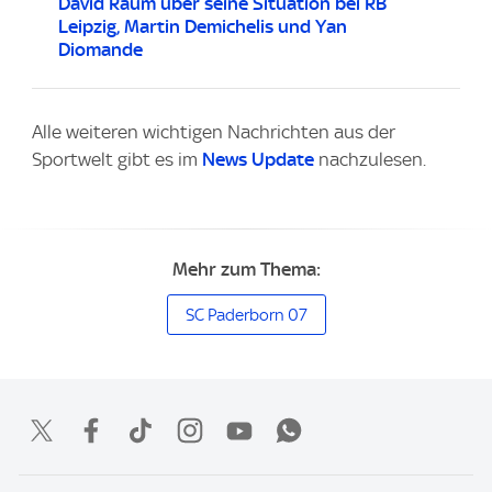
David Raum über seine Situation bei RB
Leipzig, Martin Demichelis und Yan
Diomande
Alle weiteren wichtigen Nachrichten aus der
Sportwelt gibt es im
News Update
nachzulesen.
Mehr zum Thema:
SC Paderborn 07