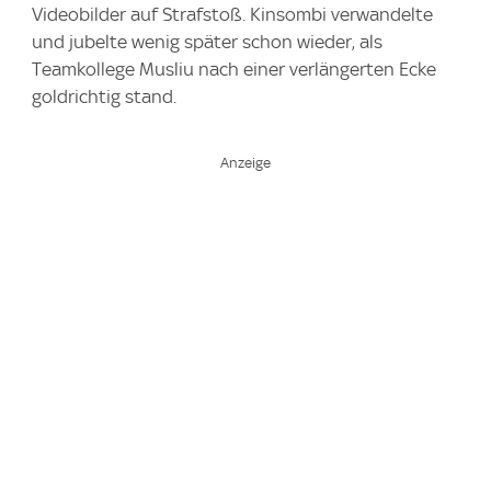
Videobilder auf Strafstoß. Kinsombi verwandelte
und jubelte wenig später schon wieder, als
Teamkollege Musliu nach einer verlängerten Ecke
goldrichtig stand.