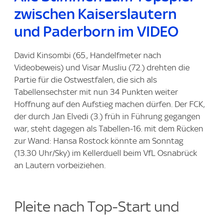
zwischen Kaiserslautern
und Paderborn im VIDEO
David Kinsombi (65., Handelfmeter nach
Videobeweis) und Visar Musliu (72.) drehten die
Partie für die Ostwestfalen, die sich als
Tabellensechster mit nun 34 Punkten weiter
Hoffnung auf den Aufstieg machen dürfen. Der FCK,
der durch Jan Elvedi (3.) früh in Führung gegangen
war, steht dagegen als Tabellen-16. mit dem Rücken
zur Wand: Hansa Rostock könnte am Sonntag
(13.30 Uhr/Sky) im Kellerduell beim VfL Osnabrück
an Lautern vorbeiziehen.
Pleite nach Top-Start und