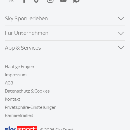
Sky Sport erleben
Für Unternehmen
App & Services
Häufige Fragen
Impressum
AGB
Datenschutz & Cookies
Kontakt
Privatsphäre-Einstellungen
Barrierefreiheit
© 2026 Sky Sport