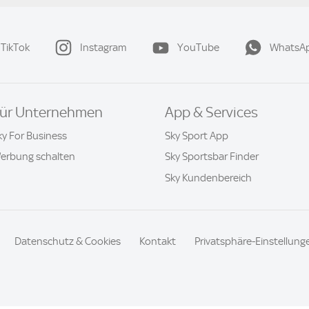
TikTok
Instagram
YouTube
WhatsA
ür Unternehmen
App & Services
ky For Business
Sky Sport App
erbung schalten
Sky Sportsbar Finder
Sky Kundenbereich
Datenschutz & Cookies
Kontakt
Privatsphäre-Einstellung