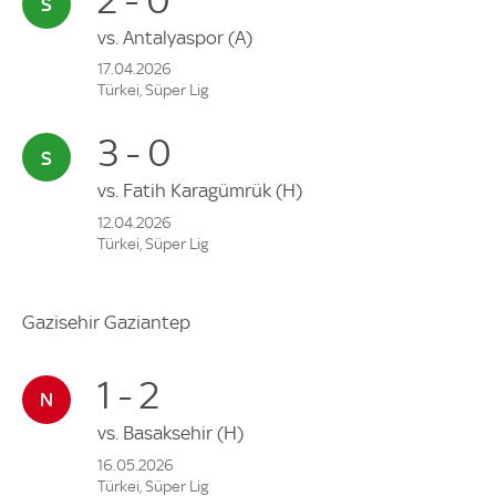
vs.
Antalyaspor
(A)
17.04.2026
Türkei, Süper Lig
3 - 0
vs.
Fatih Karagümrük
(H)
12.04.2026
Türkei, Süper Lig
Gazisehir Gaziantep
1 - 2
vs.
Basaksehir
(H)
16.05.2026
Türkei, Süper Lig