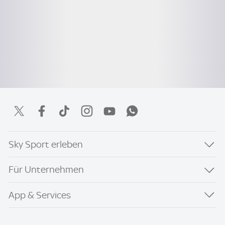
Sky Sport erleben
Für Unternehmen
App & Services