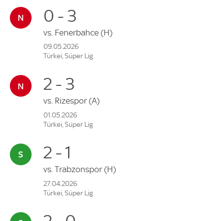
0 - 3
vs.
Fenerbahce
(H)
09.05.2026
Türkei, Süper Lig
2 - 3
vs.
Rizespor
(A)
01.05.2026
Türkei, Süper Lig
2 - 1
vs.
Trabzonspor
(H)
27.04.2026
Türkei, Süper Lig
2 - 0