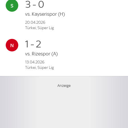
3 - 0
vs.
Kayserispor
(H)
20.04.2026
Türkei, Süper Lig
1 - 2
vs.
Rizespor
(A)
13.04.2026
Türkei, Süper Lig