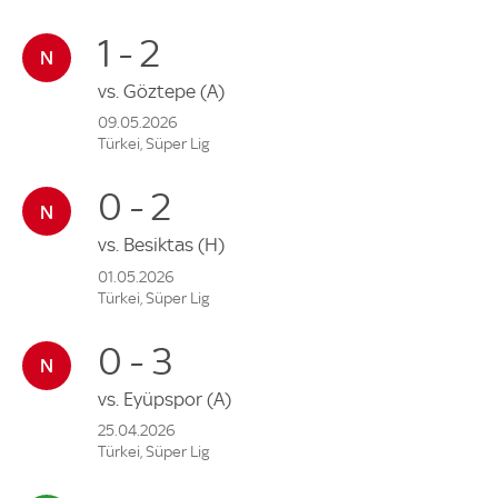
1 - 2
vs.
Göztepe
(A)
09.05.2026
Türkei, Süper Lig
0 - 2
vs.
Besiktas
(H)
01.05.2026
Türkei, Süper Lig
0 - 3
vs.
Eyüpspor
(A)
25.04.2026
Türkei, Süper Lig