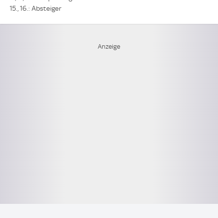
15., 16.: Absteiger