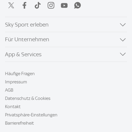
Sky Sport erleben
Für Unternehmen
App & Services
Häufige Fragen
Impressum
AGB
Datenschutz & Cookies
Kontakt
Privatsphäre-Einstellungen
Barrierefreiheit