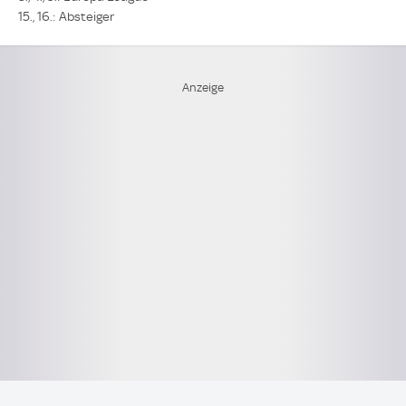
15., 16.: Absteiger