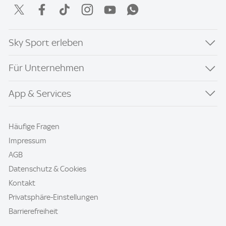
Sky Sport erleben
Für Unternehmen
App & Services
Häufige Fragen
Impressum
AGB
Datenschutz & Cookies
Kontakt
Privatsphäre-Einstellungen
Barrierefreiheit