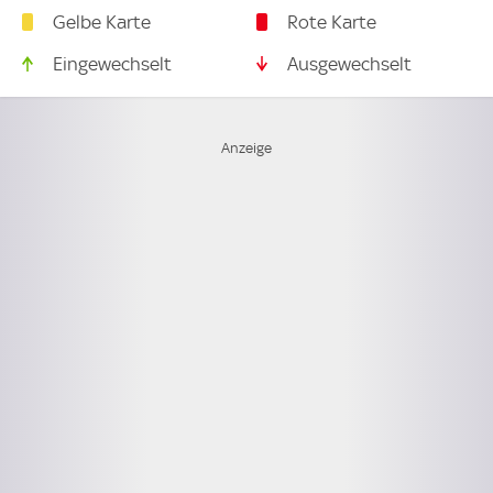
Gelbe Karte
Rote Karte
Eingewechselt
Ausgewechselt