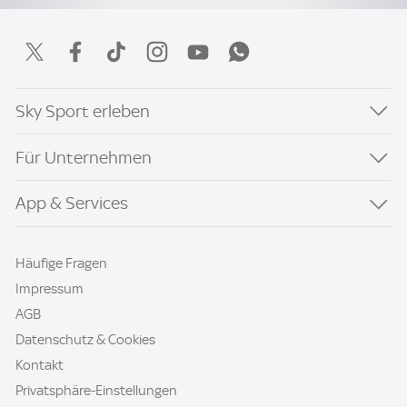
Sky Sport erleben
Für Unternehmen
App & Services
Häufige Fragen
Impressum
AGB
Datenschutz & Cookies
Kontakt
Privatsphäre-Einstellungen