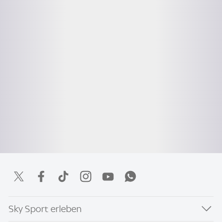
Sky Sport erleben