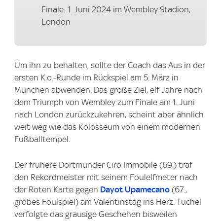
Finale: 1. Juni 2024 im Wembley Stadion,
London
Um ihn zu behalten, sollte der Coach das Aus in der
ersten K.o.-Runde im Rückspiel am 5. März in
München abwenden. Das große Ziel, elf Jahre nach
dem Triumph von Wembley zum Finale am 1. Juni
nach London zurückzukehren, scheint aber ähnlich
weit weg wie das Kolosseum von einem modernen
Fußballtempel.
Der frühere Dortmunder Ciro Immobile (69.) traf
den Rekordmeister mit seinem Foulelfmeter nach
der Roten Karte gegen
Dayot Upamecano
(67.,
grobes Foulspiel) am Valentinstag ins Herz. Tuchel
verfolgte das grausige Geschehen bisweilen