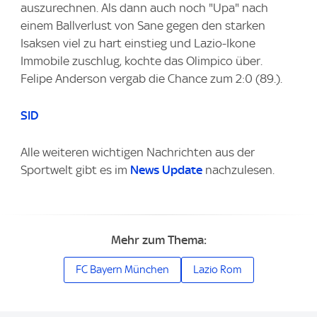
auszurechnen. Als dann auch noch "Upa" nach
einem Ballverlust von Sane gegen den starken
Isaksen viel zu hart einstieg und Lazio-Ikone
Immobile zuschlug, kochte das Olimpico über.
Felipe Anderson vergab die Chance zum 2:0 (89.).
SID
Alle weiteren wichtigen Nachrichten aus der
Sportwelt gibt es im
News Update
nachzulesen.
Mehr zum Thema:
FC Bayern München
Lazio Rom