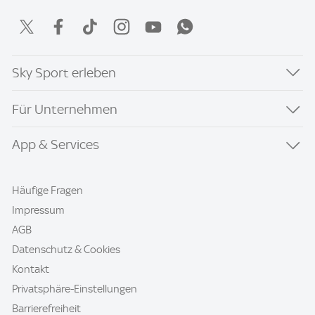
Sky Sport erleben
Für Unternehmen
App & Services
Häufige Fragen
Impressum
AGB
Datenschutz & Cookies
Kontakt
Privatsphäre-Einstellungen
Barrierefreiheit