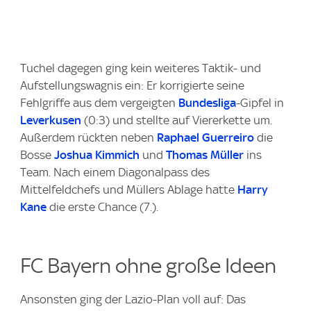
Tuchel dagegen ging kein weiteres Taktik- und
Aufstellungswagnis ein: Er korrigierte seine
Fehlgriffe aus dem vergeigten
Bundesliga
-Gipfel in
Leverkusen
(0:3) und stellte auf Viererkette um.
Außerdem rückten neben
Raphael Guerreiro
die
Bosse
Joshua Kimmich
und
Thomas Müller
ins
Team. Nach einem Diagonalpass des
Mittelfeldchefs und Müllers Ablage hatte
Harry
Kane
die erste Chance (7.).
FC Bayern ohne große Ideen
Ansonsten ging der Lazio-Plan voll auf: Das