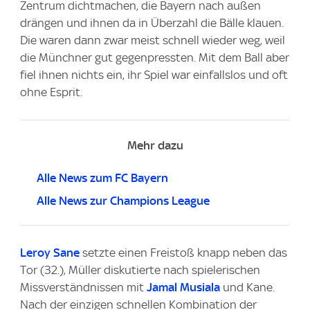
Zentrum dichtmachen, die Bayern nach außen
drängen und ihnen da in Überzahl die Bälle klauen.
Die waren dann zwar meist schnell wieder weg, weil
die Münchner gut gegenpressten. Mit dem Ball aber
fiel ihnen nichts ein, ihr Spiel war einfallslos und oft
ohne Esprit.
Mehr dazu
Alle News zum FC Bayern
Alle News zur Champions League
Leroy Sane
setzte einen Freistoß knapp neben das
Tor (32.), Müller diskutierte nach spielerischen
Missverständnissen mit
Jamal Musiala
und Kane.
Nach der einzigen schnellen Kombination der