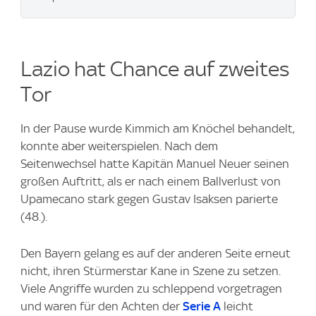
Lazio hat Chance auf zweites
Tor
In der Pause wurde Kimmich am Knöchel behandelt,
konnte aber weiterspielen. Nach dem
Seitenwechsel hatte Kapitän Manuel Neuer seinen
großen Auftritt, als er nach einem Ballverlust von
Upamecano stark gegen Gustav Isaksen parierte
(48.).
Den Bayern gelang es auf der anderen Seite erneut
nicht, ihren Stürmerstar Kane in Szene zu setzen.
Viele Angriffe wurden zu schleppend vorgetragen
und waren für den Achten der
Serie A
leicht