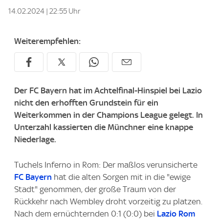
14.02.2024 | 22:55 Uhr
Weiterempfehlen:
Der FC Bayern hat im Achtelfinal-Hinspiel bei Lazio
nicht den erhofften Grundstein für ein
Weiterkommen in der Champions League gelegt. In
Unterzahl kassierten die Münchner eine knappe
Niederlage.
Tuchels Inferno in Rom: Der maßlos verunsicherte
FC Bayern
hat die alten Sorgen mit in die "ewige
Stadt" genommen, der große Traum von der
Rückkehr nach Wembley droht vorzeitig zu platzen.
Nach dem ernüchternden 0:1 (0:0) bei
Lazio Rom