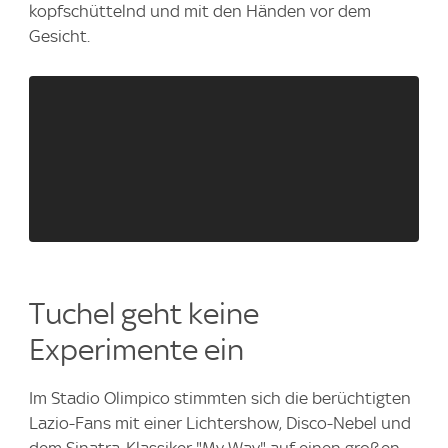
kopfschüttelnd und mit den Händen vor dem
Gesicht.
Tuchel geht keine
Experimente ein
Im Stadio Olimpico stimmten sich die berüchtigten
Lazio-Fans mit einer Lichtershow, Disco-Nebel und