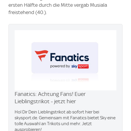
ersten Hälfte durch die Mitte vergab Musiala
freistehend (40.).
Fanatics: Achtung Fans! Euer
Lieblingstrikot - jetzt hier
Hol Dir Dein Lieblingstrikot ab sofort hier bei
skysport.de. Gemeinsam mit Fanatics bietet Sky eine
tolle Auswahl an Trikots und mehr. Jetzt
ausprobieren!