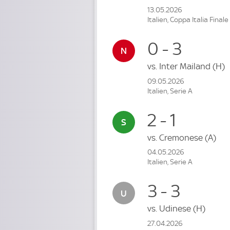
13.05.2026
Italien, Coppa Italia Finale
0 - 3
vs.
Inter Mailand
(H)
09.05.2026
Italien, Serie A
2 - 1
vs.
Cremonese
(A)
04.05.2026
Italien, Serie A
3 - 3
vs.
Udinese
(H)
27.04.2026