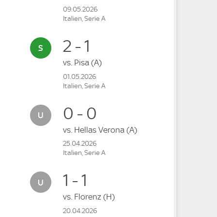
09.05.2026
Italien, Serie A
2 - 1
vs.
Pisa
(A)
01.05.2026
Italien, Serie A
0 - 0
vs.
Hellas Verona
(A)
25.04.2026
Italien, Serie A
1 - 1
vs.
Florenz
(H)
20.04.2026