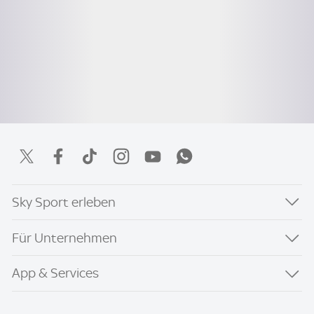
Sky Sport erleben
Für Unternehmen
App & Services