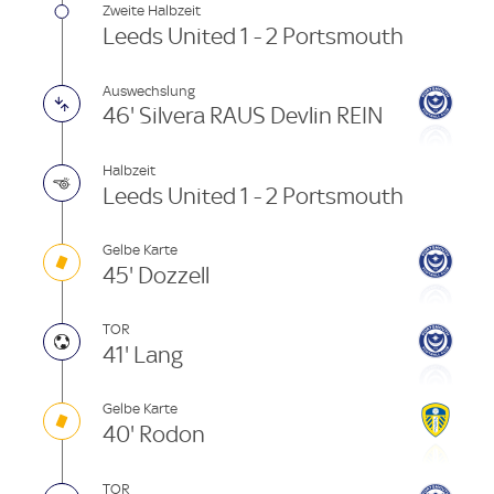
Zweite Halbzeit
Leeds United 1 - 2 Portsmouth
Auswechslung
46' Silvera RAUS Devlin REIN
Halbzeit
Leeds United 1 - 2 Portsmouth
Gelbe Karte
45' Dozzell
TOR
41' Lang
Gelbe Karte
40' Rodon
TOR