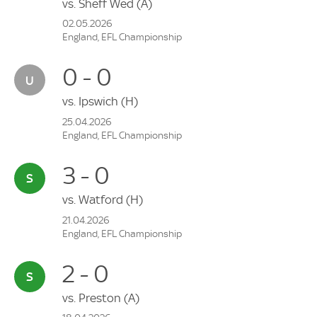
vs.
Sheff Wed
(A)
02.05.2026
England, EFL Championship
0 - 0
vs.
Ipswich
(H)
25.04.2026
England, EFL Championship
3 - 0
vs.
Watford
(H)
21.04.2026
England, EFL Championship
2 - 0
vs.
Preston
(A)