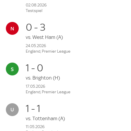
02.08.2026
Testspiel
0 - 3
vs.
West Ham
(A)
24.05.2026
England, Premier League
1 - 0
vs.
Brighton
(H)
17.05.2026
England, Premier League
1 - 1
vs.
Tottenham
(A)
11.05.2026