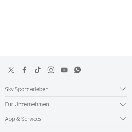
Sky Sport erleben
Für Unternehmen
App & Services