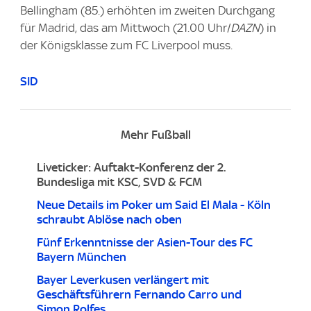
Bellingham (85.) erhöhten im zweiten Durchgang
für Madrid, das am Mittwoch (21.00 Uhr/
DAZN
) in
der Königsklasse zum FC Liverpool muss.
SID
Mehr Fußball
Liveticker: Auftakt-Konferenz der 2.
Bundesliga mit KSC, SVD & FCM
Neue Details im Poker um Said El Mala - Köln
schraubt Ablöse nach oben
Fünf Erkenntnisse der Asien-Tour des FC
Bayern München
Bayer Leverkusen verlängert mit
Geschäftsführern Fernando Carro und
Simon Rolfes