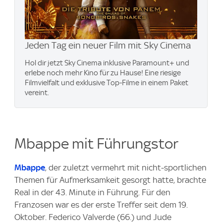
Jeden Tag ein neuer Film mit Sky Cinema
Hol dir jetzt Sky Cinema inklusive Paramount+ und
erlebe noch mehr Kino für zu Hause! Eine riesige
Filmvielfalt und exklusive Top-Filme in einem Paket
vereint.
Mbappe mit Führungstor
Mbappe
, der zuletzt vermehrt mit nicht-sportlichen
Themen für Aufmerksamkeit gesorgt hatte, brachte
Real in der 43. Minute in Führung. Für den
Franzosen war es der erste Treffer seit dem 19.
Oktober. Federico Valverde (66.) und Jude