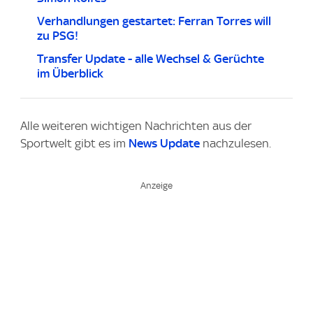
Verhandlungen gestartet: Ferran Torres will
zu PSG!
Transfer Update - alle Wechsel & Gerüchte
im Überblick
Alle weiteren wichtigen Nachrichten aus der
Sportwelt gibt es im
News Update
nachzulesen.