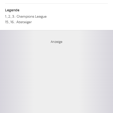
Legende
1., 2., 3.: Champions League
15., 16.: Absteiger