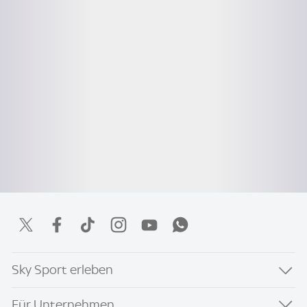
Sky Sport erleben
Für Unternehmen