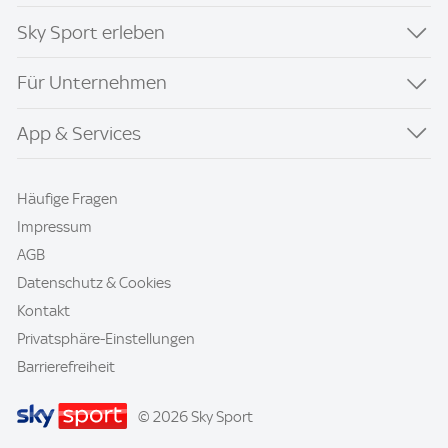
Sky Sport erleben
Für Unternehmen
App & Services
Häufige Fragen
Impressum
AGB
Datenschutz & Cookies
Kontakt
Privatsphäre-Einstellungen
Barrierefreiheit
© 2026 Sky Sport