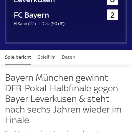
a
u
FC Bayern München
2
e
r
2
9
H Kane (
22'
)
L Díaz (
90+3'
)
2
3
.
.
m
m
i
i
n
n
Spielbericht
Spielfilm
Daten
u
u
t
t
e
e
Aufstellung
Live
Bayern München gewinnt
DFB-Pokal-Halbfinale gegen
Bayer Leverkusen & steht
nach sechs Jahren wieder im
Finale