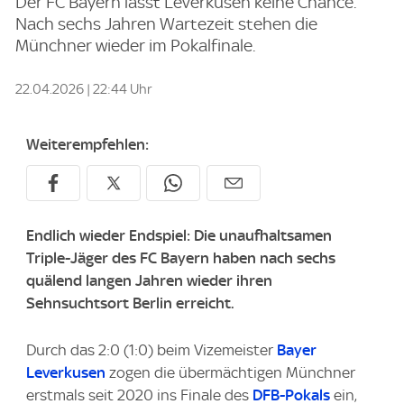
Der FC Bayern lässt Leverkusen keine Chance.
Nach sechs Jahren Wartezeit stehen die
Münchner wieder im Pokalfinale.
22.04.2026 | 22:44 Uhr
Weiterempfehlen:
Endlich wieder Endspiel: Die unaufhaltsamen
Triple-Jäger des FC Bayern haben nach sechs
quälend langen Jahren wieder ihren
Sehnsuchtsort Berlin erreicht.
Durch das 2:0 (1:0) beim Vizemeister
Bayer
Leverkusen
zogen die übermächtigen Münchner
erstmals seit 2020 ins Finale des
DFB-Pokals
ein,