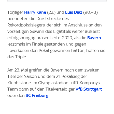
Torjäger
Harry Kane
(22.) und
Luis Diaz
(90.+3)
beendeten die Durststrecke des
Rekordpokalsiegers, der sich im Anschluss an den
vorzeitigen Gewinn des Ligatitels weiter äußerst
erfolgshungrig präsentierte. 2020, als die
Bayern
letztmals im Finale gestanden und gegen
Leverkusen den Pokal gewonnen hatten, holten sie
das Triple.
Am 23. Mai greifen die Bayern nach dem zweiten
Titel der Saison und dem 21. Pokalsieg der
Klubhistorie. Im Olympiastadion trifft Kompanys
Team dann auf den Titelverteidiger
VfB Stuttgart
oder den
SC Freiburg
.