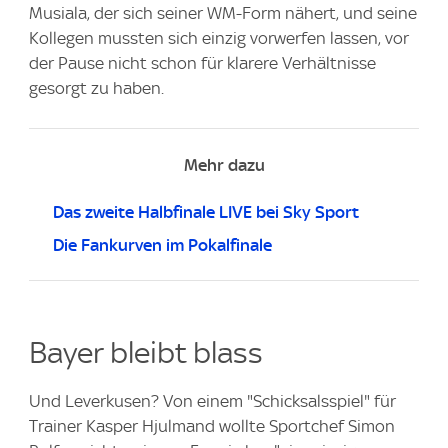
Musiala, der sich seiner WM-Form nähert, und seine
Kollegen mussten sich einzig vorwerfen lassen, vor
der Pause nicht schon für klarere Verhältnisse
gesorgt zu haben.
Mehr dazu
Das zweite Halbfinale LIVE bei Sky Sport
Die Fankurven im Pokalfinale
Bayer bleibt blass
Und Leverkusen? Von einem "Schicksalsspiel" für
Trainer Kasper Hjulmand wollte Sportchef Simon