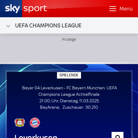
Menü
UEFA CHAMPIONS LEAGUE
Bayer 04 Leverkusen - FC Bayern München; UEFA Champion
S
SPIELENDE
P
I
Bayer 04 Leverkusen - FC Bayern München. UEFA
E
L
Champions League Achtelfinale.
E
21:00, Uhr, Dienstag, 11.03.2025.
N
D
Z
BayArena
Zuschauer:
30.210.
E
u
s
c
h
Bayer 04 Leverkusen
0