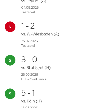
vs.
Jeju FC
(A)
04.08.2026
Testspiel
1 - 2
vs.
W.-Wiesbaden
(A)
25.07.2026
Testspiel
3 - 0
vs.
Stuttgart
(H)
23.05.2026
DFB-Pokal Finale
5 - 1
vs.
Köln
(H)
16.05.2026