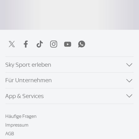
Sky Sport erleben
Für Unternehmen
App & Services
Häufige Fragen
Impressum
AGB