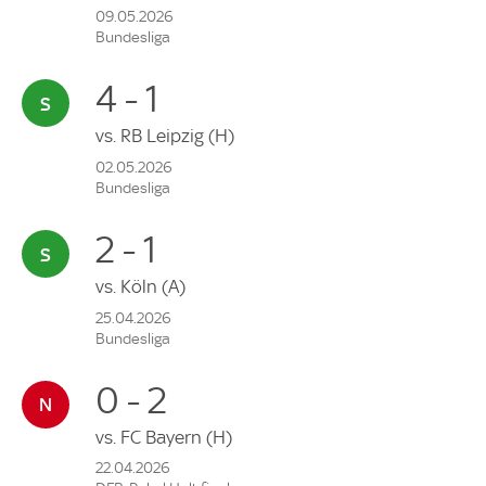
09.05.2026
Bundesliga
4 - 1
vs.
RB Leipzig
(H)
02.05.2026
Bundesliga
2 - 1
vs.
Köln
(A)
25.04.2026
Bundesliga
0 - 2
vs.
FC Bayern
(H)
22.04.2026