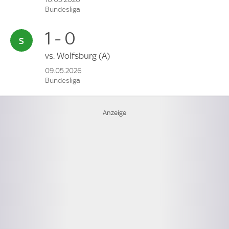
Bundesliga
1 - 0
vs.
Wolfsburg
(A)
09.05.2026
Bundesliga