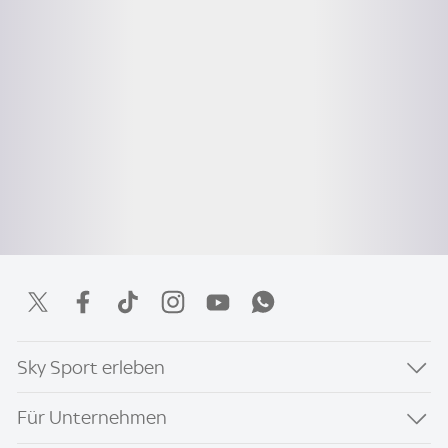
Sky Sport erleben
Für Unternehmen