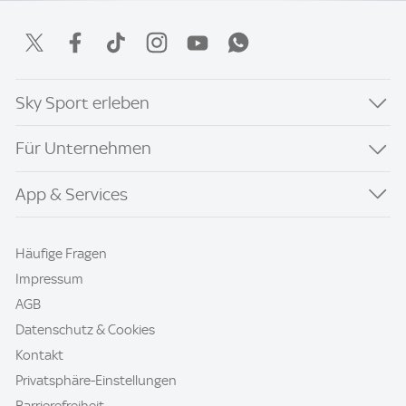
Sky Sport erleben
Für Unternehmen
App & Services
Häufige Fragen
Impressum
AGB
Datenschutz & Cookies
Kontakt
Privatsphäre-Einstellungen