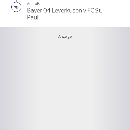
Anstoß
Bayer 04 Leverkusen v FC St.
Pauli