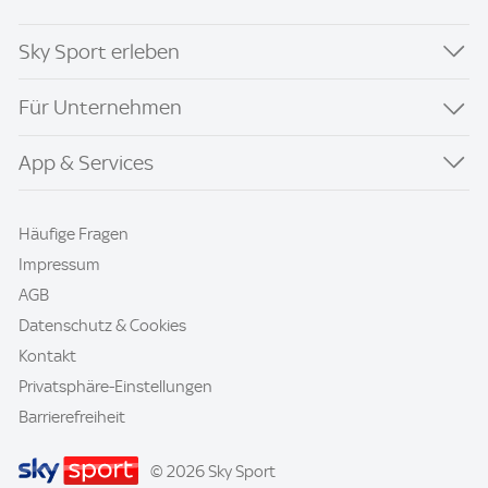
Sky Sport erleben
Für Unternehmen
App & Services
Häufige Fragen
Impressum
AGB
Datenschutz & Cookies
Kontakt
Privatsphäre-Einstellungen
Barrierefreiheit
© 2026 Sky Sport