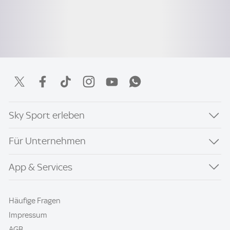
Sky Sport erleben
Für Unternehmen
App & Services
Häufige Fragen
Impressum
AGB