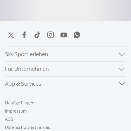
Sky Sport erleben
Für Unternehmen
App & Services
Häufige Fragen
Impressum
AGB
Datenschutz & Cookies