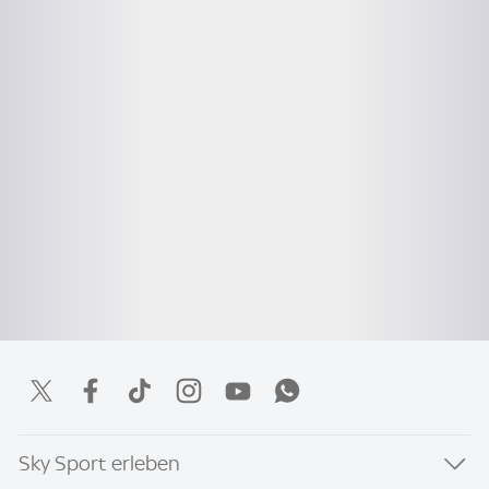
Sky Sport erleben