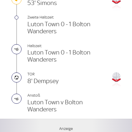
53' Simons
Zweite Halbzeit
Luton Town 0 - 1 Bolton
Wanderers
Halbzeit
Luton Town 0 - 1 Bolton
Wanderers
TOR
8' Dempsey
Anstoß
Luton Town v Bolton
Wanderers