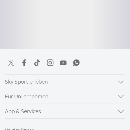
Sky Sport erleben
Für Unternehmen
App & Services