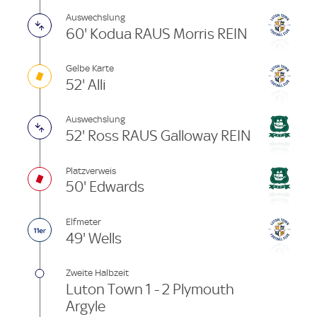
Auswechslung
60' Kodua RAUS Morris REIN
Gelbe Karte
52' Alli
Auswechslung
52' Ross RAUS Galloway REIN
Platzverweis
50' Edwards
Elfmeter
49' Wells
Zweite Halbzeit
Luton Town 1 - 2 Plymouth
Argyle