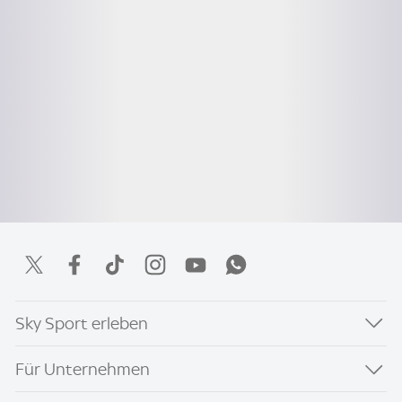
Sky Sport erleben
Für Unternehmen