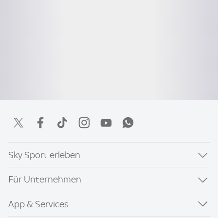
Sky Sport erleben
Für Unternehmen
App & Services