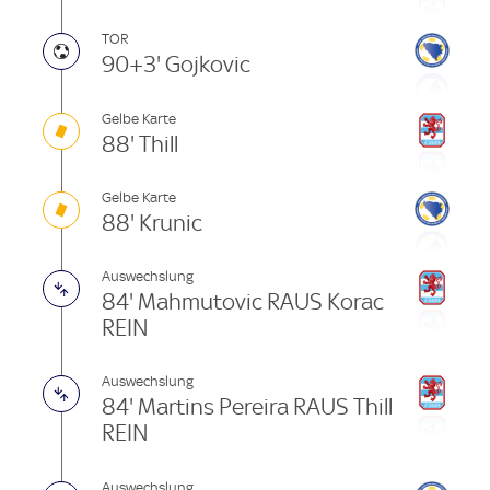
TOR
90+3' Gojkovic
Gelbe Karte
88' Thill
Gelbe Karte
88' Krunic
Auswechslung
84' Mahmutovic RAUS Korac
REIN
Auswechslung
84' Martins Pereira RAUS Thill
REIN
Auswechslung