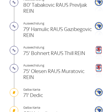
80' Tabakovic RAUS Prevljak
REIN
Auswechslung
79' Hamulic RAUS Gazibegovic
REIN
Auswechslung
75' Bohnert RAUS Thill REIN
Auswechslung
75' Olesen RAUS Muratovic
REIN
Gelbe Karte
71' Dedic
Gelbe Karte