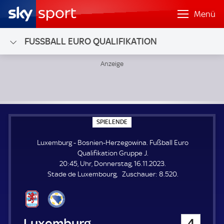
Menü
FUSSBALL EURO QUALIFIKATION
Luxemburg - Bosnien-Herzegowina; Fußball Euro Qualifika
S
SPIELENDE
P
I
Luxemburg - Bosnien-Herzegowina. Fußball Euro
E
L
Qualifikation Gruppe J.
E
20:45, Uhr, Donnerstag, 16.11.2023.
N
D
Z
Stade de Luxembourg
Zuschauer:
8.520.
E
u
s
c
h
Luxemburg
4