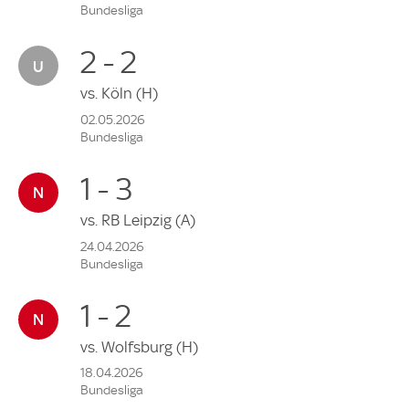
Bundesliga
2 - 2
vs.
Köln
(H)
02.05.2026
Bundesliga
1 - 3
vs.
RB Leipzig
(A)
24.04.2026
Bundesliga
1 - 2
vs.
Wolfsburg
(H)
18.04.2026
Bundesliga