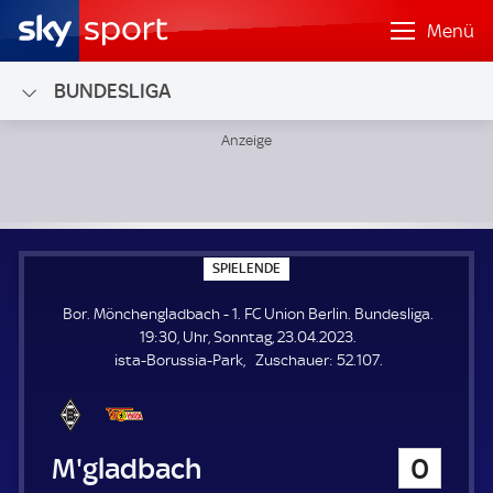
Menü
BUNDESLIGA
Bor. Mönchengladbach - 1. FC Union Berlin; Bundesliga
S
SPIELENDE
P
I
Bor. Mönchengladbach - 1. FC Union Berlin. Bundesliga.
E
L
19:30, Uhr, Sonntag, 23.04.2023.
E
Z
ista-Borussia-Park
Zuschauer:
52.107.
N
D
u
E
s
c
h
Bor. Mönchengladbach
0
a