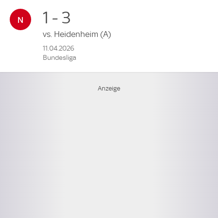
1 - 3
vs.
Heidenheim
(A)
11.04.2026
Bundesliga