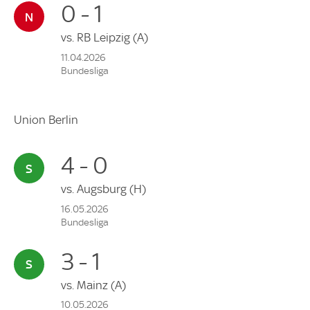
0 - 1
vs.
RB Leipzig
(A)
11.04.2026
Bundesliga
Union Berlin
4 - 0
vs.
Augsburg
(H)
16.05.2026
Bundesliga
3 - 1
vs.
Mainz
(A)
10.05.2026