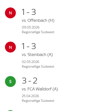
1 - 3
vs.
Offenbach
(H)
09.05.2026
Regionalliga Südwest
1 - 3
vs.
Steinbach
(A)
02.05.2026
Regionalliga Südwest
3 - 2
vs.
FCA Walldorf
(A)
25.04.2026
Regionalliga Südwest