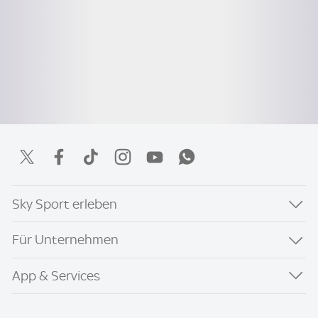
Sky Sport erleben
Für Unternehmen
App & Services