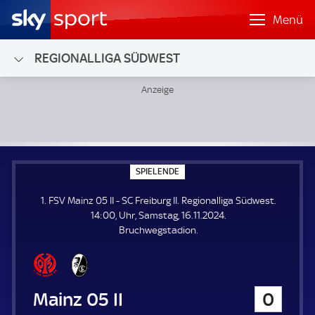
Menü
REGIONALLIGA SÜDWEST
1. FSV Mainz 05 II - SC Freiburg II; Regionalliga Südwest
S
SPIELENDE
P
I
1. FSV Mainz 05 II - SC Freiburg II. Regionalliga Südwest.
E
L
14:00, Uhr, Samstag, 16.11.2024.
E
Bruchwegstadion.
N
D
E
1. FSV Mainz 05 II
0