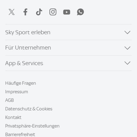
Sky Sport erleben
Für Unternehmen
App & Services
Häufige Fragen
Impressum
AGB
Datenschutz & Cookies
Kontakt
Privatsphäre-Einstellungen
Barrierefreiheit