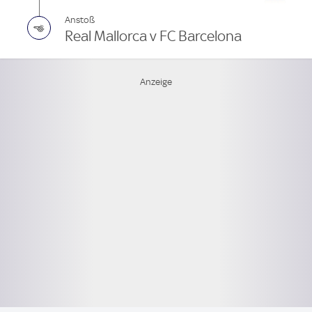
Anstoß
Real Mallorca v FC Barcelona