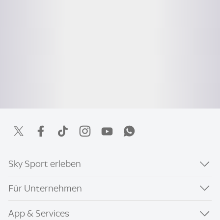
Sky Sport erleben
Für Unternehmen
App & Services