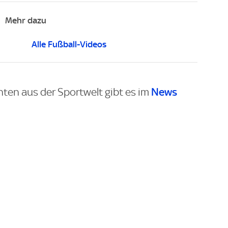
Mehr dazu
Alle Fußball-Videos
News
hten aus der Sportwelt gibt es im