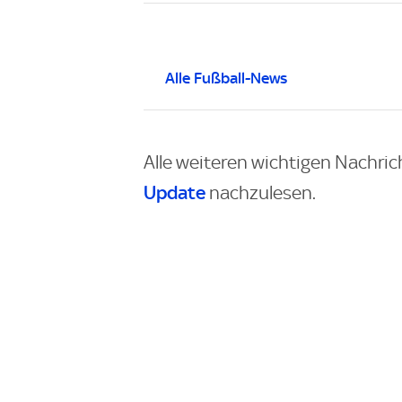
Alle Fußball-News
Alle weiteren wichtigen Nachric
Update
nachzulesen.