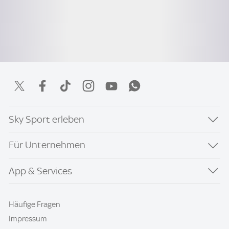
Sky Sport erleben
Für Unternehmen
App & Services
Häufige Fragen
Impressum