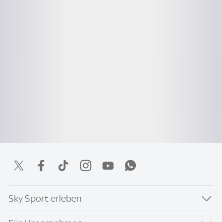
Sky Sport erleben