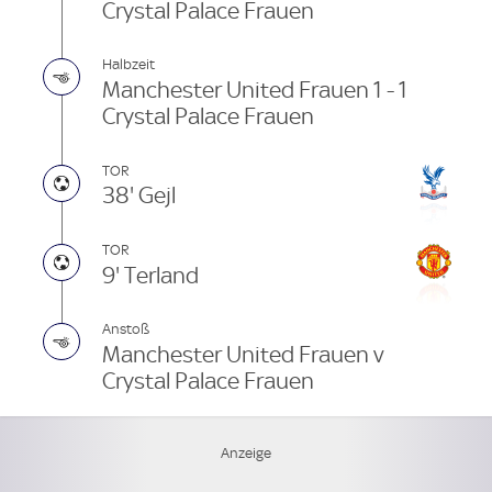
Crystal Palace Frauen
Halbzeit
Manchester United Frauen 1 - 1
Crystal Palace Frauen
TOR
38' Gejl
TOR
9' Terland
Anstoß
Manchester United Frauen v
Crystal Palace Frauen