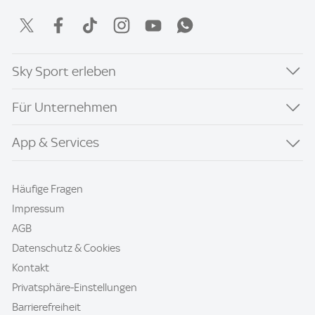
Sky Sport erleben
Für Unternehmen
App & Services
Häufige Fragen
Impressum
AGB
Datenschutz & Cookies
Kontakt
Privatsphäre-Einstellungen
Barrierefreiheit