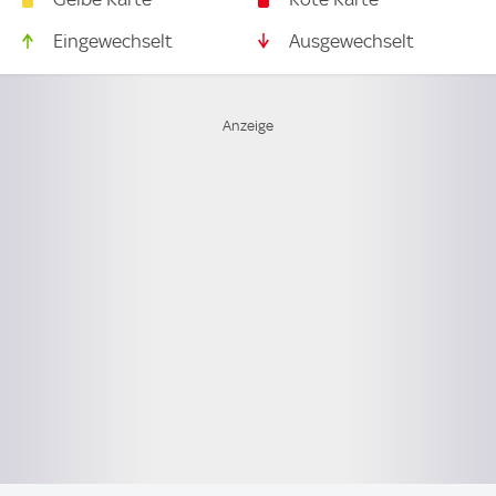
Eingewechselt
Ausgewechselt