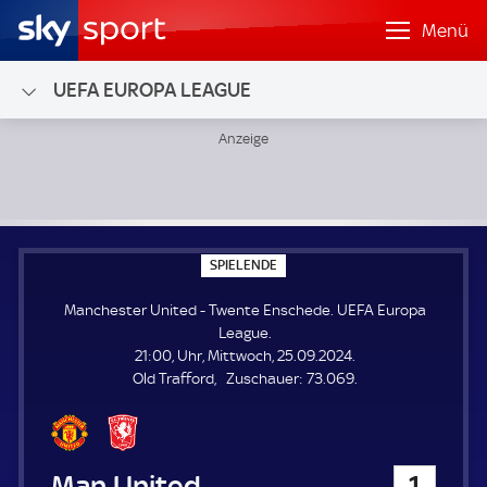
Menü
UEFA EUROPA LEAGUE
Manchester United - Twente Enschede; UEFA Europa Leag
S
SPIELENDE
P
I
Manchester United - Twente Enschede. UEFA Europa
E
L
League.
E
21:00, Uhr, Mittwoch, 25.09.2024.
N
D
Z
Old Trafford
Zuschauer:
73.069.
E
u
s
c
h
Manchester United
1