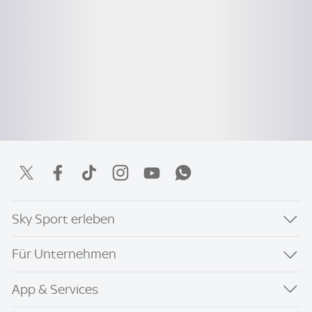
Sky Sport erleben
Für Unternehmen
App & Services