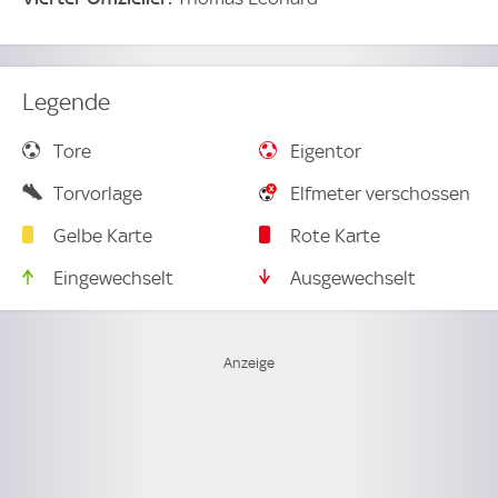
Legende
Tore
Eigentor
Torvorlage
Elfmeter verschossen
Gelbe Karte
Rote Karte
Eingewechselt
Ausgewechselt