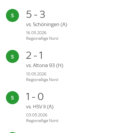
5 - 3
vs.
Schöningen
(A)
16.05.2026
Regionalliga Nord
2 - 1
vs.
Altona 93
(H)
10.05.2026
Regionalliga Nord
1 - 0
vs.
HSV II
(A)
03.05.2026
Regionalliga Nord