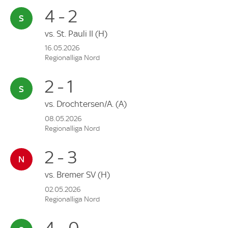
4 - 2
vs.
St. Pauli II
(H)
16.05.2026
Regionalliga Nord
2 - 1
vs.
Drochtersen/A.
(A)
08.05.2026
Regionalliga Nord
2 - 3
vs.
Bremer SV
(H)
02.05.2026
Regionalliga Nord
4 - 0