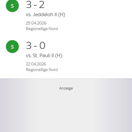
3 - 2
vs.
Jeddeloh II
(H)
25.04.2026
Regionalliga Nord
3 - 0
vs.
St. Pauli II
(H)
22.04.2026
Regionalliga Nord