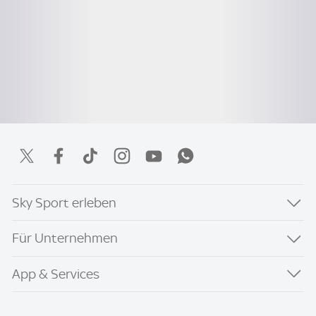
Sky Sport erleben
Für Unternehmen
App & Services