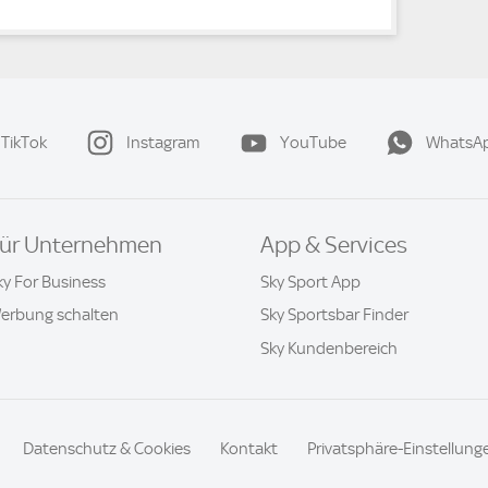
TikTok
Instagram
YouTube
WhatsA
ür Unternehmen
App & Services
ky For Business
Sky Sport App
erbung schalten
Sky Sportsbar Finder
Sky Kundenbereich
Datenschutz & Cookies
Kontakt
Privatsphäre-Einstellung