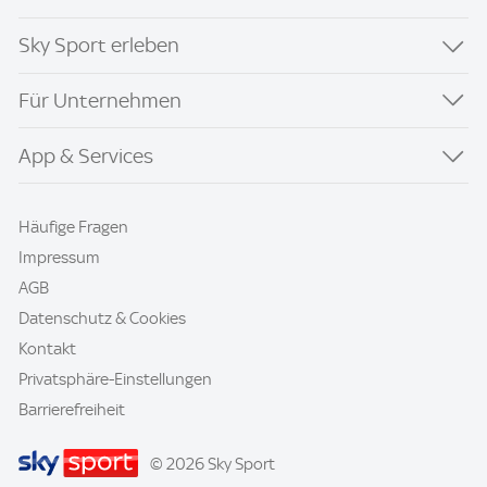
Sky Sport erleben
Für Unternehmen
App & Services
Häufige Fragen
Impressum
AGB
Datenschutz & Cookies
Kontakt
Privatsphäre-Einstellungen
Barrierefreiheit
© 2026 Sky Sport