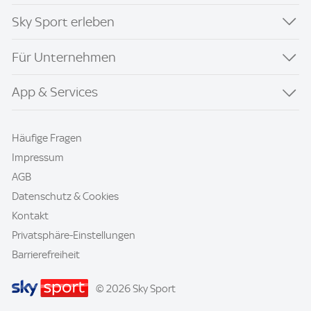
Sky Sport erleben
Für Unternehmen
App & Services
Häufige Fragen
Impressum
AGB
Datenschutz & Cookies
Kontakt
Privatsphäre-Einstellungen
Barrierefreiheit
© 2026 Sky Sport