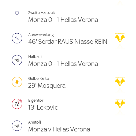
Zweite Halbzeit
Monza 0 - 1 Hellas Verona
Auswechslung
46' Serdar RAUS Niasse REIN
Halbzeit
Monza 0 - 1 Hellas Verona
Gelbe Karte
29' Mosquera
Eigentor
13' Lekovic
Anstoß
Monza v Hellas Verona