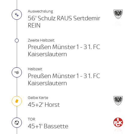
Auswechslung
56' Schulz RAUS Sertdemir
REIN
Zweite Halbzeit
Preußen Münster 1 - 3 1. FC
Kaiserslautern
Halbzeit
Preußen Münster 1 - 3 1. FC
Kaiserslautern
Gelbe Karte
45+2' Horst
TOR
45+1' Bassette