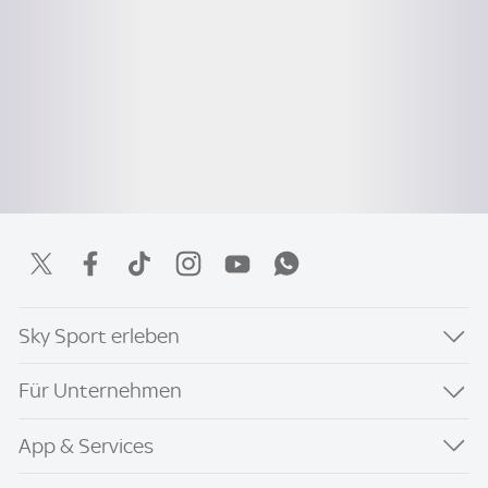
Sky Sport erleben
Für Unternehmen
App & Services