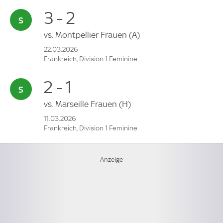
3 - 2
vs.
Montpellier Frauen
(A)
22.03.2026
Frankreich, Division 1 Feminine
2 - 1
vs.
Marseille Frauen
(H)
11.03.2026
Frankreich, Division 1 Feminine