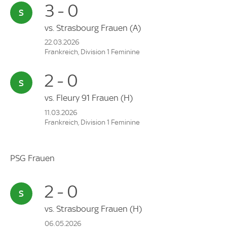
3 - 0
vs.
Strasbourg Frauen
(A)
22.03.2026
Frankreich, Division 1 Feminine
2 - 0
vs.
Fleury 91 Frauen
(H)
11.03.2026
Frankreich, Division 1 Feminine
PSG Frauen
2 - 0
vs.
Strasbourg Frauen
(H)
06.05.2026