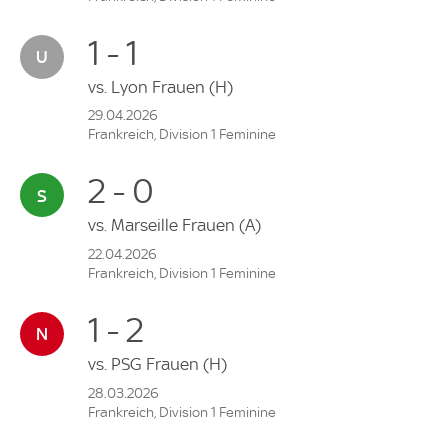
1 - 1
vs.
Lyon Frauen
(H)
29.04.2026
Frankreich, Division 1 Feminine
2 - 0
vs.
Marseille Frauen
(A)
22.04.2026
Frankreich, Division 1 Feminine
1 - 2
vs.
PSG Frauen
(H)
28.03.2026
Frankreich, Division 1 Feminine