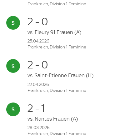
Frankreich, Division 1 Feminine
2 - 0
vs.
Fleury 91 Frauen
(A)
25.04.2026
Frankreich, Division 1 Feminine
2 - 0
vs.
Saint-Etienne Frauen
(H)
22.04.2026
Frankreich, Division 1 Feminine
2 - 1
vs.
Nantes Frauen
(A)
28.03.2026
Frankreich, Division 1 Feminine