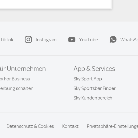
TikTok
Instagram
YouTube
WhatsA
ür Unternehmen
App & Services
ky For Business
Sky Sport App
erbung schalten
Sky Sportsbar Finder
Sky Kundenbereich
Datenschutz & Cookies
Kontakt
Privatsphäre-Einstellung