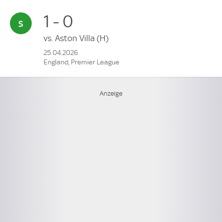
1 - 0
vs.
Aston Villa
(H)
25.04.2026
England, Premier League