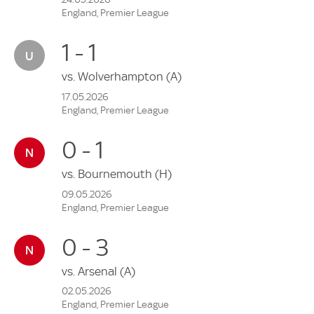
England, Premier League
1 - 1
vs.
Wolverhampton
(A)
17.05.2026
England, Premier League
0 - 1
vs.
Bournemouth
(H)
09.05.2026
England, Premier League
0 - 3
vs.
Arsenal
(A)
02.05.2026
England, Premier League