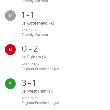
Friendly Matches
1 - 1
vs.
Gateshead
(A)
25.07.2026
Friendly Matches
0 - 2
vs.
Fulham
(A)
24.05.2026
England, Premier League
3 - 1
vs.
West Ham
(H)
17.05.2026
England, Premier League