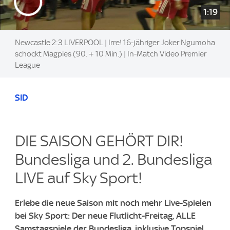
1:19
Newcastle 2:3 LIVERPOOL | Irre! 16-jähriger Joker Ngumoha
schockt Magpies (90. + 10 Min.) | In-Match Video Premier
League
SID
DIE SAISON GEHÖRT DIR!
Bundesliga und 2. Bundesliga
LIVE auf Sky Sport!​
Erlebe die neue Saison mit noch mehr Live-Spielen
bei Sky Sport: Der neue Flutlicht-Freitag, ALLE
Samstagspiele der Bundesliga, inklusive Topspiel