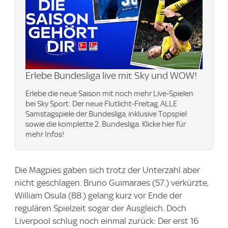
Erlebe Bundesliga live mit Sky und WOW​!
Erlebe die neue Saison mit noch mehr Live-Spielen
bei Sky Sport: Der neue Flutlicht-Freitag, ALLE
Samstagspiele der Bundesliga, inklusive Topspiel
sowie die komplette 2. Bundesliga. Klicke hier für
mehr Infos!
Die Magpies gaben sich trotz der Unterzahl aber
nicht geschlagen. Bruno Guimaraes (57.) verkürzte,
William Osula (88.) gelang kurz vor Ende der
regulären Spielzeit sogar der Ausgleich. Doch
Liverpool schlug noch einmal zurück: Der erst 16