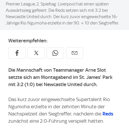
Premier League, 2. Spieltag: Liverpool hat einen späten
Auswärtssieg gefeiert. Die Reds setzen sich mit 3:2 bei
Newcastle United durch. Der kurz zuvor eingewechselte 16-
Jährige Rio Ngumoha erzielte in der 90. + 10 den Siegtreffer.
Weiterempfehlen:
Die Mannschaft von Teammanager Arne Slot
setzte sich am Montagabend im St. James' Park
mit 3:2 (1:0) bei Newcastle United durch.
Das kurz zuvor eingewechselte Supertalent Rio
Ngumoha erzielte in der zehnten Minute der
Nachspielzeit den Siegtreffer, nachdem die
Reds
zunächst eine 2:0-Führung verspielt hatten.