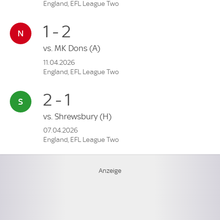
England, EFL League Two
1 - 2
vs.
MK Dons
(A)
11.04.2026
England, EFL League Two
2 - 1
vs.
Shrewsbury
(H)
07.04.2026
England, EFL League Two