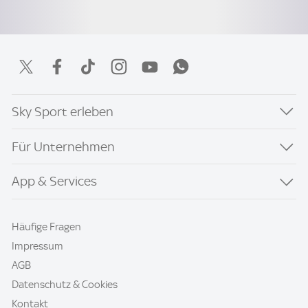
Sky Sport erleben
Für Unternehmen
App & Services
Häufige Fragen
Impressum
AGB
Datenschutz & Cookies
Kontakt