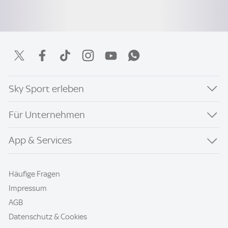
Sky Sport erleben
Für Unternehmen
App & Services
Häufige Fragen
Impressum
AGB
Datenschutz & Cookies