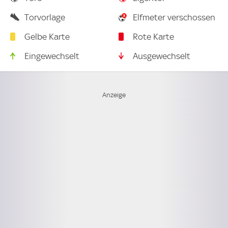
Torvorlage
Elfmeter verschossen
Gelbe Karte
Rote Karte
Eingewechselt
Ausgewechselt