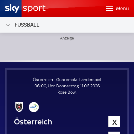
Menü
FUSSBALL
Österreich - Guatemala; Länderspiel
Österreich - Guatemala. Länderspiel.
06:00, Uhr, Donnerstag, 11.06.2026.
Rose Bowl.
Österreich
0