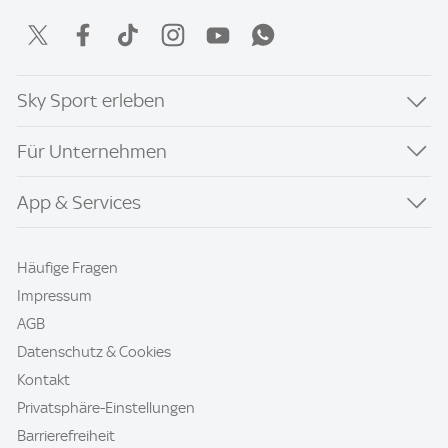
Sky Sport erleben
Für Unternehmen
App & Services
Häufige Fragen
Impressum
AGB
Datenschutz & Cookies
Kontakt
Privatsphäre-Einstellungen
Barrierefreiheit